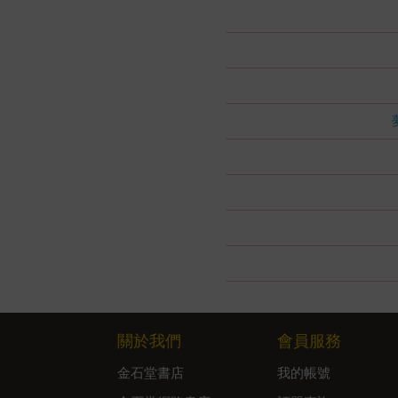
關於我們
會員服務
金石堂書店
我的帳號