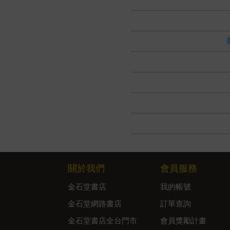
關於我們
會員服務
金石堂書店
我的帳號
金石堂網路書店
訂單查詢
金石堂書店全台門市
會員獎勵計畫