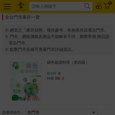
0
全台門市庫存一覽
※ 網頁之「庫存狀態」僅供參考，有無庫存請電洽門市。
※ 門市、網路價格及贈品可能略有不同，實際售價.贈品請
電洽門市。
※ 點擊門市名稱可查看門市詳細資訊。
綠色能源科技（第四版）
鍾金明
著
特價
350
元
請選擇縣市：