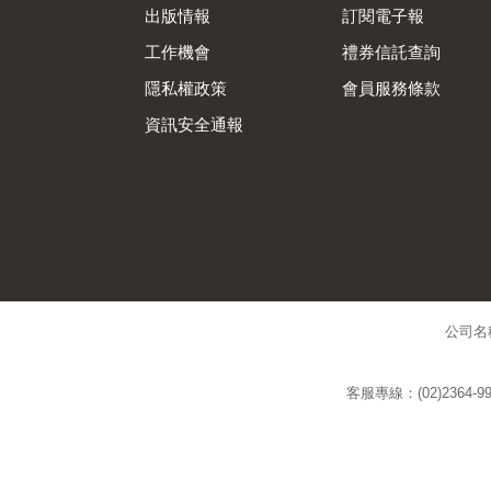
出版情報
訂閱電子報
工作機會
禮券信託查詢
隱私權政策
會員服務條款
資訊安全通報
公司名
客服專線：(02)2364-99