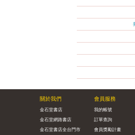
關於我們
會員服務
金石堂書店
我的帳號
金石堂網路書店
訂單查詢
金石堂書店全台門市
會員獎勵計畫