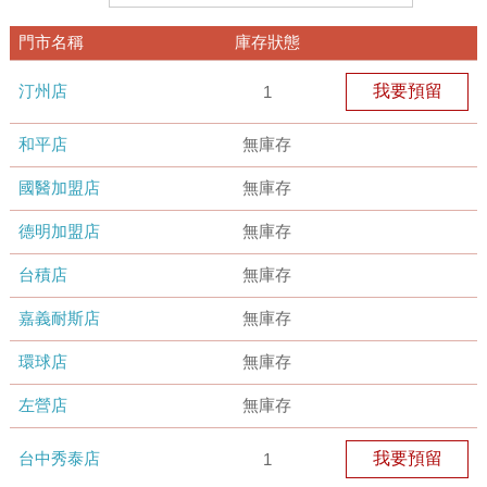
門市名稱
庫存狀態
汀州店
我要預留
1
和平店
無庫存
國醫加盟店
無庫存
德明加盟店
無庫存
台積店
無庫存
嘉義耐斯店
無庫存
環球店
無庫存
左營店
無庫存
台中秀泰店
我要預留
1