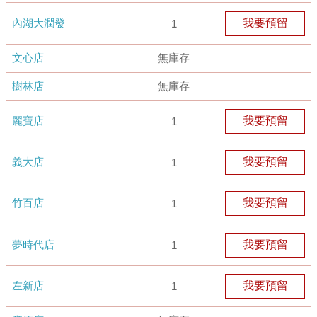
內湖大潤發
我要預留
1
文心店
無庫存
樹林店
無庫存
麗寶店
我要預留
1
義大店
我要預留
1
竹百店
我要預留
1
夢時代店
我要預留
1
左新店
我要預留
1