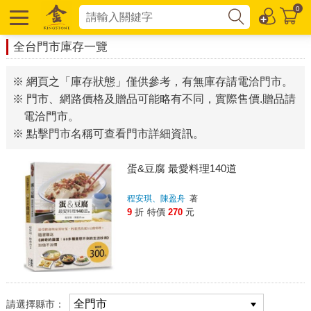
0
全台門市庫存一覽
※ 網頁之「庫存狀態」僅供參考，有無庫存請電洽門市。
※ 門市、網路價格及贈品可能略有不同，實際售價.贈品請
電洽門市。
※ 點擊門市名稱可查看門市詳細資訊。
蛋&豆腐 最愛料理140道
程安琪、陳盈舟
著
9
折
特價
270
元
請選擇縣市：