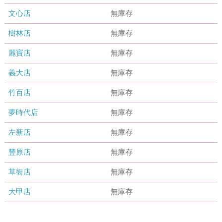
文心店
無庫存
樹林店
無庫存
麗寶店
無庫存
義大店
無庫存
竹百店
無庫存
夢時代店
無庫存
左新店
無庫存
豐原店
無庫存
草衙店
無庫存
大甲店
無庫存