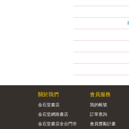
關於我們
會員服務
金石堂書店
我的帳號
金石堂網路書店
訂單查詢
金石堂書店全台門市
會員獎勵計畫