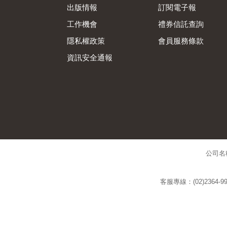
出版情報
訂閱電子報
工作機會
禮券信託查詢
隱私權政策
會員服務條款
資訊安全通報
公司名
客服專線：(02)2364-99