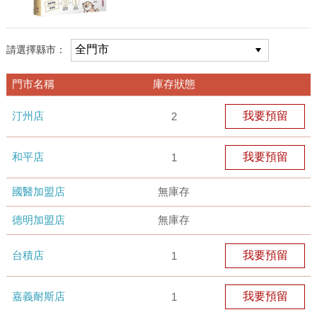
請選擇縣市：
門市名稱
庫存狀態
汀州店
我要預留
2
和平店
我要預留
1
國醫加盟店
無庫存
德明加盟店
無庫存
台積店
我要預留
1
嘉義耐斯店
我要預留
1