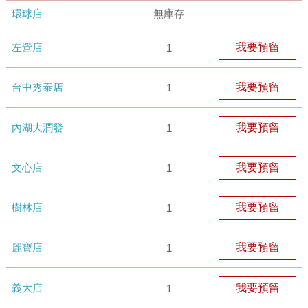
環球店
無庫存
左營店
我要預留
1
台中秀泰店
我要預留
1
內湖大潤發
我要預留
1
文心店
我要預留
1
樹林店
我要預留
1
麗寶店
我要預留
1
義大店
我要預留
1