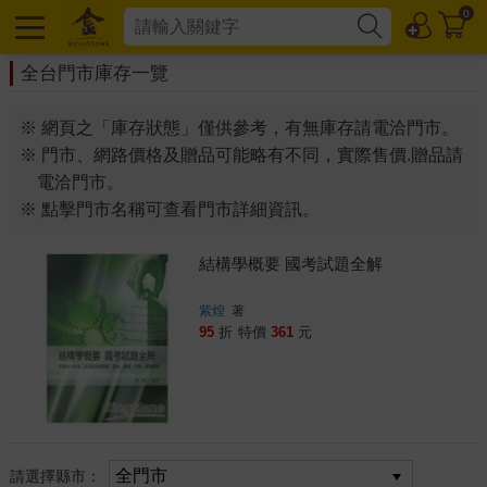
0
全台門市庫存一覽
※ 網頁之「庫存狀態」僅供參考，有無庫存請電洽門市。
※ 門市、網路價格及贈品可能略有不同，實際售價.贈品請
電洽門市。
※ 點擊門市名稱可查看門市詳細資訊。
結構學概要 國考試題全解
紫煌
著
95
折
特價
361
元
請選擇縣市：