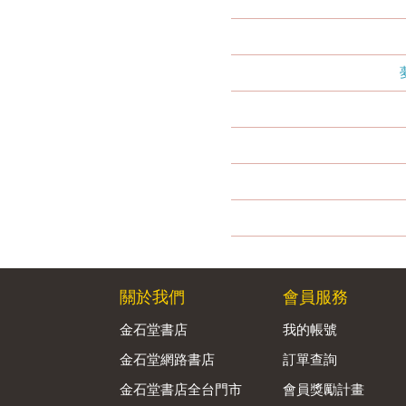
關於我們
會員服務
金石堂書店
我的帳號
金石堂網路書店
訂單查詢
金石堂書店全台門市
會員獎勵計畫