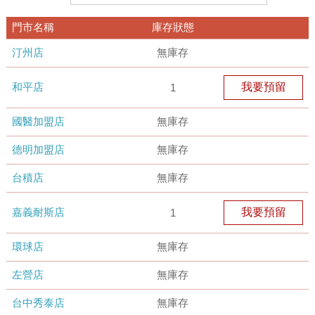
門市名稱
庫存狀態
汀州店
無庫存
和平店
我要預留
1
國醫加盟店
無庫存
德明加盟店
無庫存
台積店
無庫存
嘉義耐斯店
我要預留
1
環球店
無庫存
左營店
無庫存
台中秀泰店
無庫存