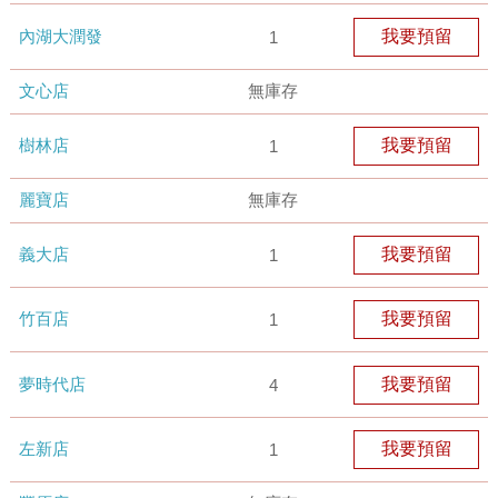
內湖大潤發
我要預留
1
文心店
無庫存
樹林店
我要預留
1
麗寶店
無庫存
義大店
我要預留
1
竹百店
我要預留
1
夢時代店
我要預留
4
左新店
我要預留
1