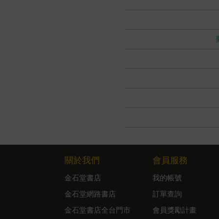
關於我們
會員服務
金石堂書店
我的帳號
金石堂網路書店
訂單查詢
金石堂書店全台門市
會員獎勵計畫