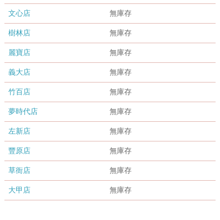
文心店
無庫存
樹林店
無庫存
麗寶店
無庫存
義大店
無庫存
竹百店
無庫存
夢時代店
無庫存
左新店
無庫存
豐原店
無庫存
草衙店
無庫存
大甲店
無庫存