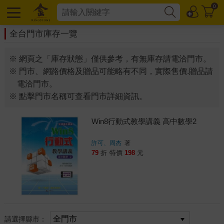
0
全台門市庫存一覽
※ 網頁之「庫存狀態」僅供參考，有無庫存請電洽門市。
※ 門市、網路價格及贈品可能略有不同，實際售價.贈品請
電洽門市。
※ 點擊門市名稱可查看門市詳細資訊。
Win8行動式教學講義 高中數學2
許可、周杰
著
79
折
特價
198
元
請選擇縣市：