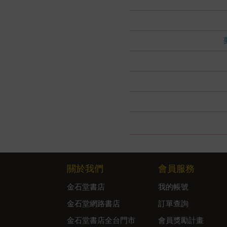
關於我們
會員服務
金石堂書店
我的帳號
金石堂網路書店
訂單查詢
金石堂書店全台門市
會員獎勵計畫