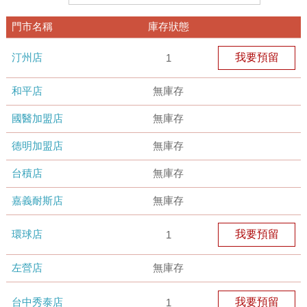
門市名稱
庫存狀態
汀州店
我要預留
1
和平店
無庫存
國醫加盟店
無庫存
德明加盟店
無庫存
台積店
無庫存
嘉義耐斯店
無庫存
環球店
我要預留
1
左營店
無庫存
台中秀泰店
我要預留
1