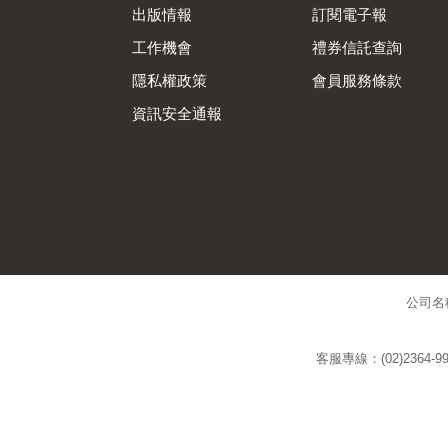
出版情報
訂閱電子報
工作機會
禮券信託查詢
隱私權政策
會員服務條款
資訊安全通報
公司名
客服專線：(02)2364-99