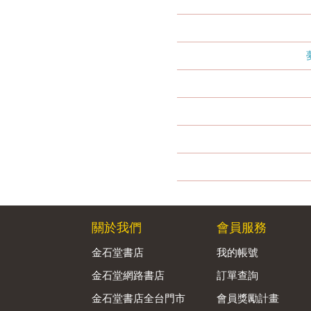
關於我們
會員服務
金石堂書店
我的帳號
金石堂網路書店
訂單查詢
金石堂書店全台門市
會員獎勵計畫