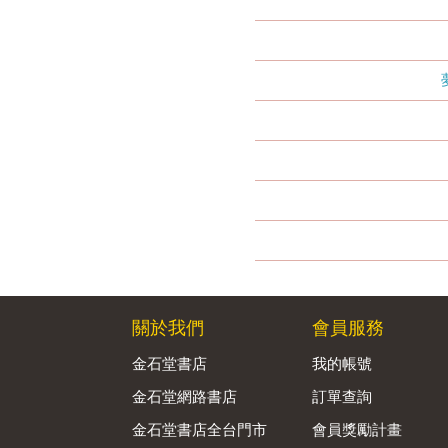
關於我們
會員服務
金石堂書店
我的帳號
金石堂網路書店
訂單查詢
金石堂書店全台門市
會員獎勵計畫