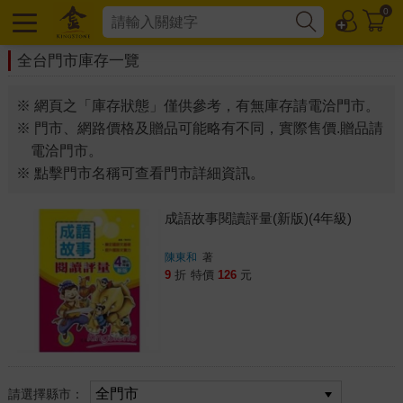
0
全台門市庫存一覽
※ 網頁之「庫存狀態」僅供參考，有無庫存請電洽門市。
※ 門市、網路價格及贈品可能略有不同，實際售價.贈品請
電洽門市。
※ 點擊門市名稱可查看門市詳細資訊。
成語故事閱讀評量(新版)(4年級)
陳東和
著
9
折
特價
126
元
請選擇縣市：