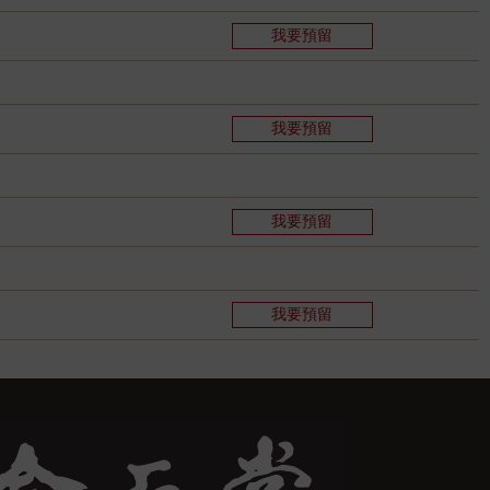
我要預留
我要預留
我要預留
我要預留