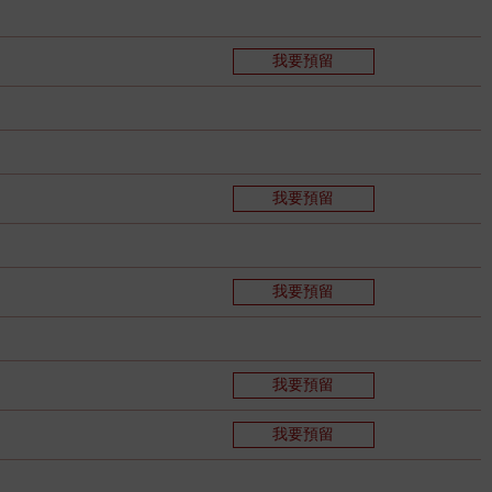
我要預留
我要預留
我要預留
我要預留
我要預留