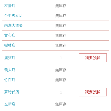
左營店
無庫存
台中秀泰店
無庫存
內湖大潤發
無庫存
文心店
無庫存
樹林店
無庫存
麗寶店
我要預留
1
義大店
無庫存
竹百店
無庫存
夢時代店
我要預留
1
左新店
無庫存