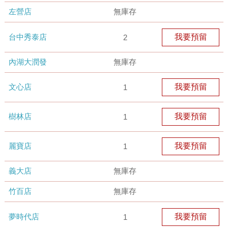
左營店
無庫存
台中秀泰店
我要預留
2
內湖大潤發
無庫存
文心店
我要預留
1
樹林店
我要預留
1
麗寶店
我要預留
1
義大店
無庫存
竹百店
無庫存
夢時代店
我要預留
1