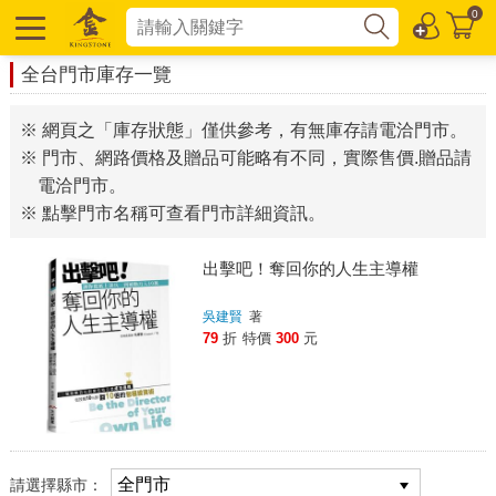
0
全台門市庫存一覽
※ 網頁之「庫存狀態」僅供參考，有無庫存請電洽門市。
※ 門市、網路價格及贈品可能略有不同，實際售價.贈品請
電洽門市。
※ 點擊門市名稱可查看門市詳細資訊。
出擊吧！奪回你的人生主導權
吳建賢
著
79
折
特價
300
元
請選擇縣市：