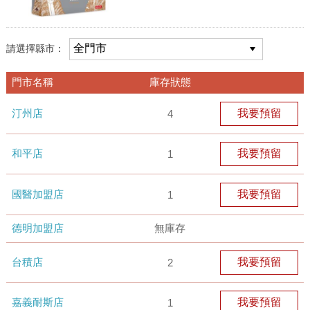
請選擇縣市：
門市名稱
庫存狀態
汀州店
我要預留
4
和平店
我要預留
1
國醫加盟店
我要預留
1
德明加盟店
無庫存
台積店
我要預留
2
嘉義耐斯店
我要預留
1