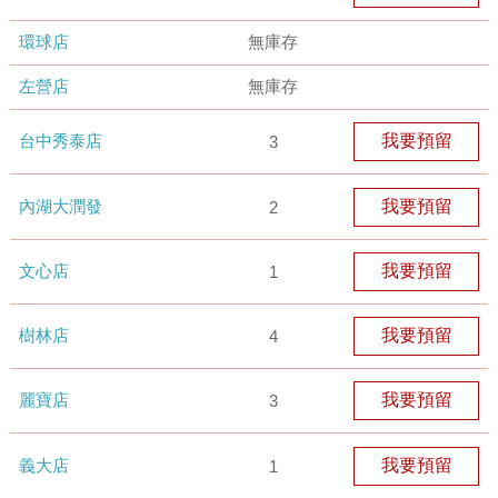
環球店
無庫存
左營店
無庫存
台中秀泰店
我要預留
3
內湖大潤發
我要預留
2
文心店
我要預留
1
樹林店
我要預留
4
麗寶店
我要預留
3
義大店
我要預留
1