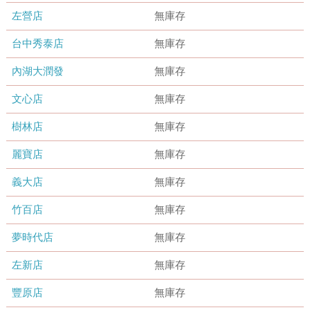
左營店
無庫存
台中秀泰店
無庫存
內湖大潤發
無庫存
文心店
無庫存
樹林店
無庫存
麗寶店
無庫存
義大店
無庫存
竹百店
無庫存
夢時代店
無庫存
左新店
無庫存
豐原店
無庫存