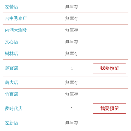
左營店
無庫存
台中秀泰店
無庫存
內湖大潤發
無庫存
文心店
無庫存
樹林店
無庫存
麗寶店
我要預留
1
義大店
無庫存
竹百店
無庫存
夢時代店
我要預留
1
左新店
無庫存