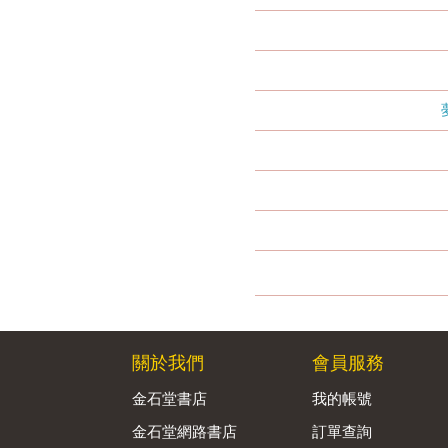
關於我們
會員服務
金石堂書店
我的帳號
金石堂網路書店
訂單查詢