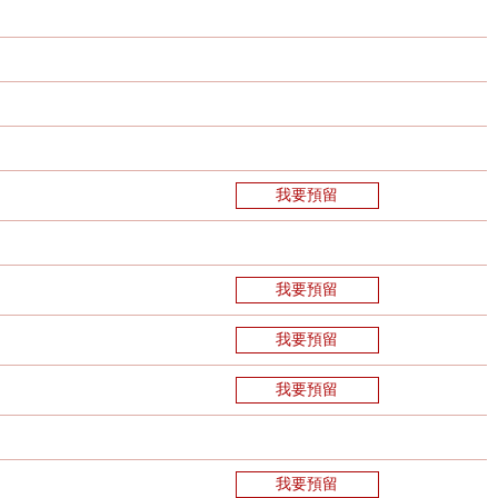
我要預留
我要預留
我要預留
我要預留
我要預留