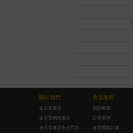
關於我們
會員服務
金石堂書店
我的帳號
金石堂網路書店
訂單查詢
金石堂書店全台門市
會員獎勵計畫