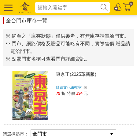
0
全台門市庫存一覽
※ 網頁之「庫存狀態」僅供參考，有無庫存請電洽門市。
※ 門市、網路價格及贈品可能略有不同，實際售價.贈品請
電洽門市。
※ 點擊門市名稱可查看門市詳細資訊。
東京王(2025革新版)
經緯文化編輯室
著
79
折
特價
394
元
請選擇縣市：