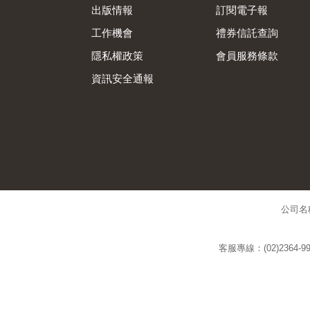
出版情報
訂閱電子報
工作機會
禮券信託查詢
隱私權政策
會員服務條款
資訊安全通報
公司名
客服專線：(02)2364-99