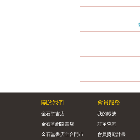
關於我們
會員服務
金石堂書店
我的帳號
金石堂網路書店
訂單查詢
金石堂書店全台門市
會員獎勵計畫