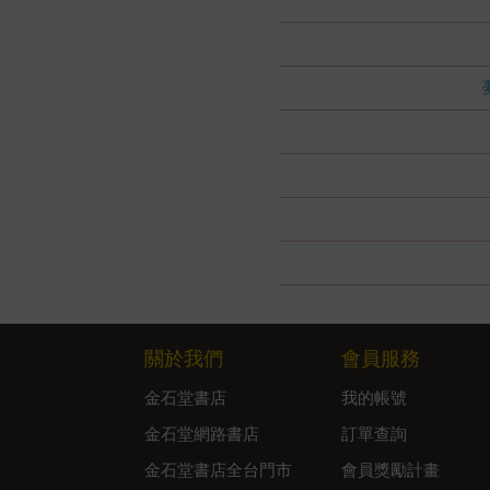
關於我們
會員服務
金石堂書店
我的帳號
金石堂網路書店
訂單查詢
金石堂書店全台門市
會員獎勵計畫