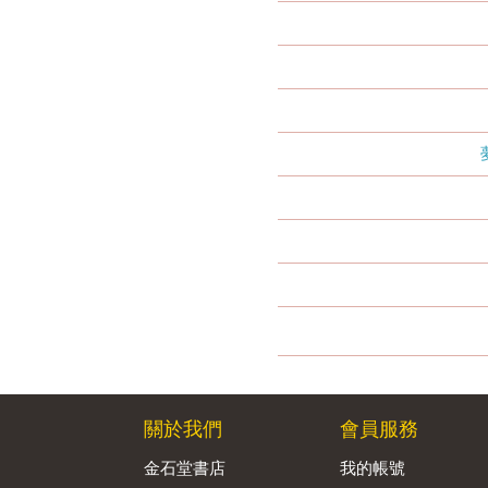
關於我們
會員服務
金石堂書店
我的帳號