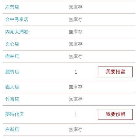
左營店
無庫存
台中秀泰店
無庫存
內湖大潤發
無庫存
文心店
無庫存
樹林店
無庫存
麗寶店
我要預留
1
義大店
無庫存
竹百店
無庫存
夢時代店
我要預留
1
左新店
無庫存