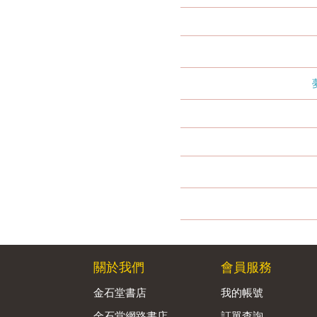
關於我們
會員服務
金石堂書店
我的帳號
金石堂網路書店
訂單查詢