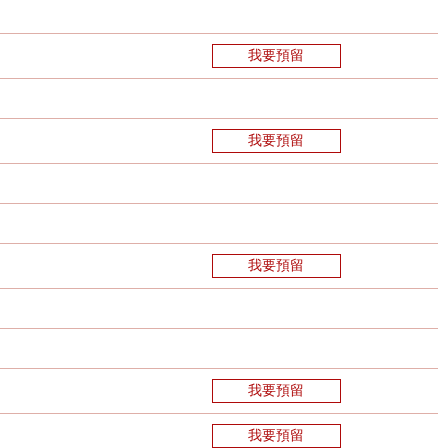
我要預留
我要預留
我要預留
我要預留
我要預留