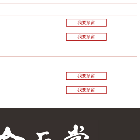
我要預留
我要預留
我要預留
我要預留