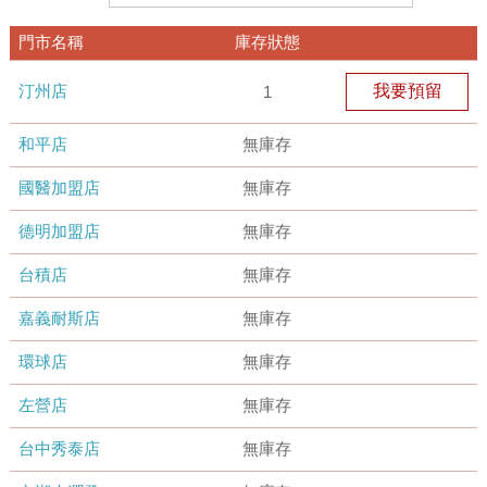
門市名稱
庫存狀態
汀州店
我要預留
1
和平店
無庫存
國醫加盟店
無庫存
德明加盟店
無庫存
台積店
無庫存
嘉義耐斯店
無庫存
環球店
無庫存
左營店
無庫存
台中秀泰店
無庫存