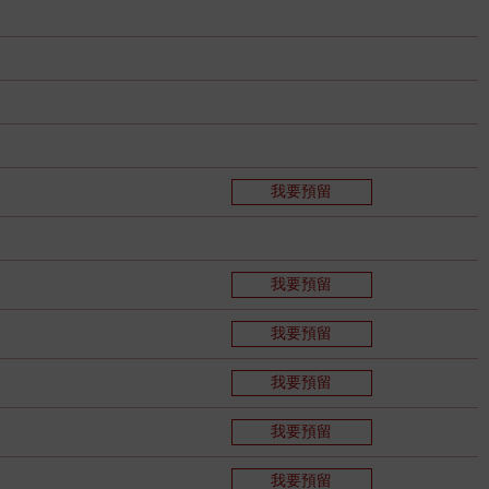
我要預留
我要預留
我要預留
我要預留
我要預留
我要預留