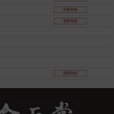
我要預留
我要預留
我要預留