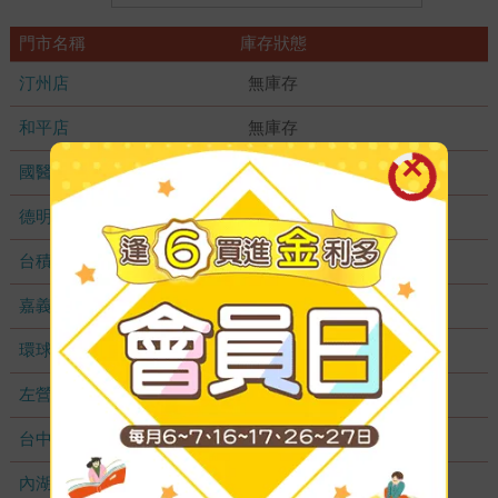
門市名稱
庫存狀態
汀州店
無庫存
和平店
無庫存
國醫加盟店
無庫存
德明加盟店
無庫存
台積店
無庫存
嘉義耐斯店
無庫存
環球店
無庫存
左營店
無庫存
台中秀泰店
無庫存
內湖大潤發
無庫存