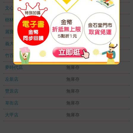
文心店
無庫存
樹林店
無庫存
麗寶店
無庫存
義大店
無庫存
竹百店
無庫存
夢時代店
無庫存
左新店
無庫存
豐原店
無庫存
草衙店
無庫存
大甲店
無庫存