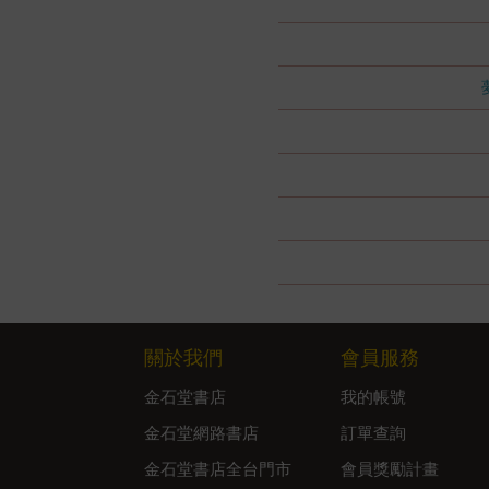
關於我們
會員服務
金石堂書店
我的帳號
金石堂網路書店
訂單查詢
金石堂書店全台門市
會員獎勵計畫