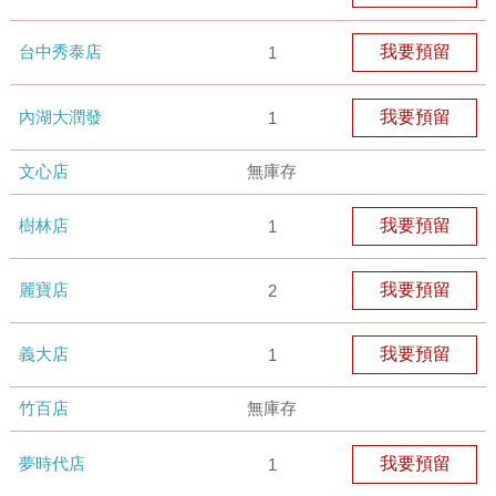
台中秀泰店
我要預留
1
內湖大潤發
我要預留
1
文心店
無庫存
樹林店
我要預留
1
麗寶店
我要預留
2
義大店
我要預留
1
竹百店
無庫存
夢時代店
我要預留
1