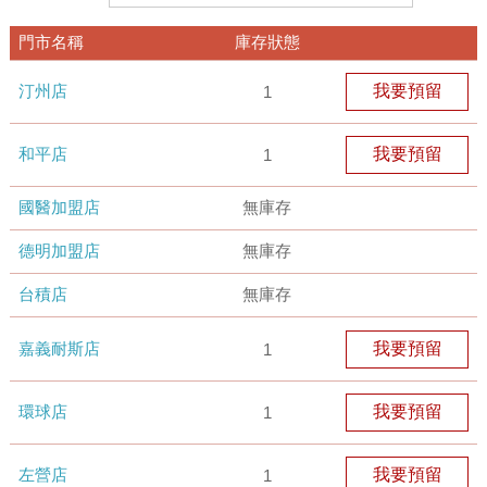
門市名稱
庫存狀態
汀州店
我要預留
1
和平店
我要預留
1
國醫加盟店
無庫存
德明加盟店
無庫存
台積店
無庫存
嘉義耐斯店
我要預留
1
環球店
我要預留
1
左營店
我要預留
1