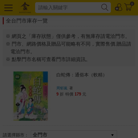
0
全台門市庫存一覽
※ 網頁之「庫存狀態」僅供參考，有無庫存請電洽門市。
※ 門市、網路價格及贈品可能略有不同，實際售價.贈品請
電洽門市。
※ 點擊門市名稱可查看門市詳細資訊。
白蛇傳：通俗本（軟精）
周郁嵐
著
9
折
特價
179
元
請選擇縣市：