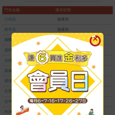
門市名稱
庫存狀態
汀州店
無庫存
和平店
無庫存
國醫加盟店
無庫存
德明加盟店
無庫存
台積店
無庫存
嘉義耐斯店
無庫存
環球店
無庫存
左營店
無庫存
台中秀泰店
無庫存
內湖大潤發
無庫存