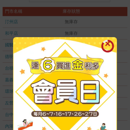
門市名稱
庫存狀態
汀州店
無庫存
和平店
無庫存
國醫加盟店
無庫存
德明加盟店
無庫存
台積店
無庫存
嘉義耐斯店
無庫存
環球店
無庫存
左營店
無庫存
台中秀泰店
無庫存
內湖大潤發
無庫存