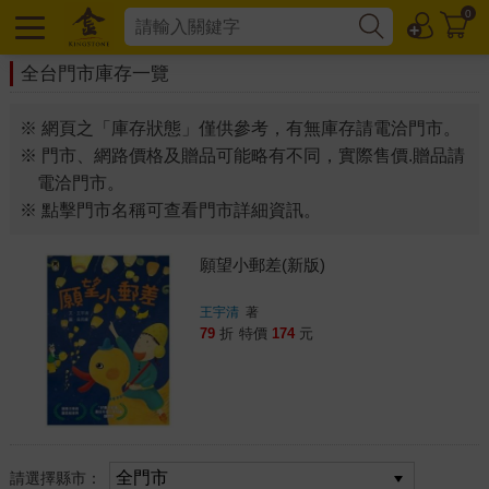
0
全台門市庫存一覽
※ 網頁之「庫存狀態」僅供參考，有無庫存請電洽門市。
※ 門市、網路價格及贈品可能略有不同，實際售價.贈品請
電洽門市。
※ 點擊門市名稱可查看門市詳細資訊。
願望小郵差(新版)
王宇清
著
79
折
特價
174
元
請選擇縣市：