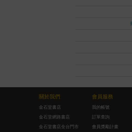
關於我們
會員服務
金石堂書店
我的帳號
金石堂網路書店
訂單查詢
金石堂書店全台門市
會員獎勵計畫