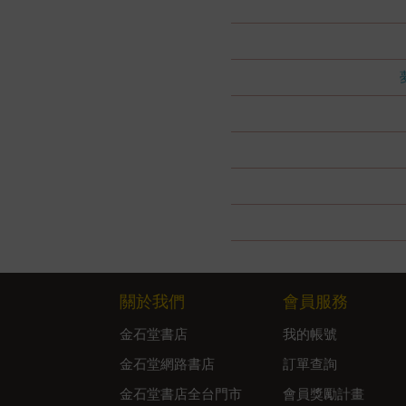
關於我們
會員服務
金石堂書店
我的帳號
金石堂網路書店
訂單查詢
金石堂書店全台門市
會員獎勵計畫