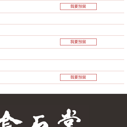
我要預留
我要預留
我要預留