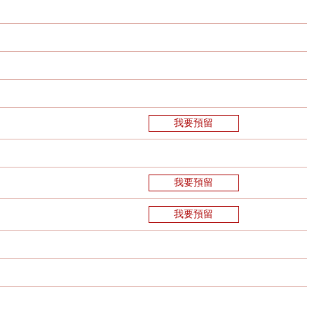
我要預留
我要預留
我要預留