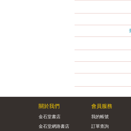
關於我們
會員服務
金石堂書店
我的帳號
金石堂網路書店
訂單查詢