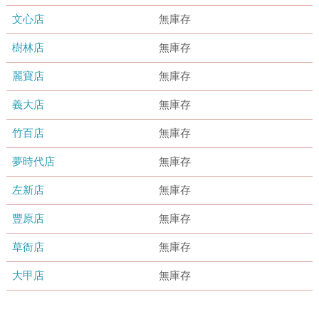
文心店
無庫存
樹林店
無庫存
麗寶店
無庫存
義大店
無庫存
竹百店
無庫存
夢時代店
無庫存
左新店
無庫存
豐原店
無庫存
草衙店
無庫存
大甲店
無庫存