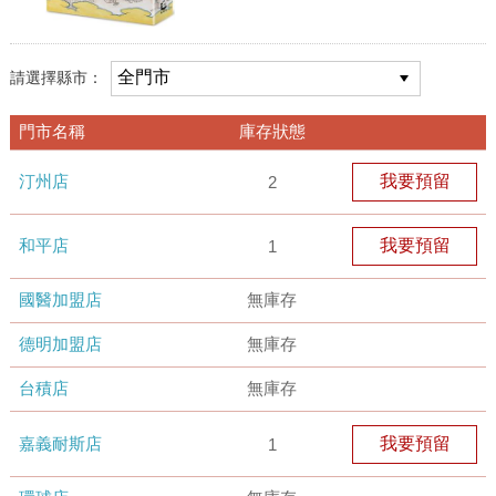
請選擇縣市：
門市名稱
庫存狀態
汀州店
我要預留
2
和平店
我要預留
1
國醫加盟店
無庫存
德明加盟店
無庫存
台積店
無庫存
嘉義耐斯店
我要預留
1