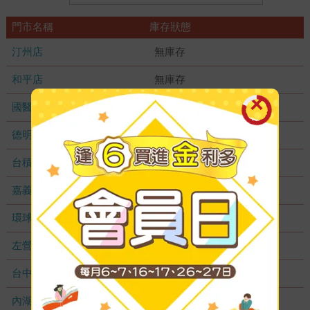
門市名稱
庫存狀態
汀州店
無庫存
和平店
無庫存
國醫加盟店
無庫存
德明加盟店
無庫存
台積店
無庫存
嘉義耐斯店
無庫存
環球店
無庫存
左營店
無庫存
台中秀泰店
無庫存
內湖大潤發
無庫存