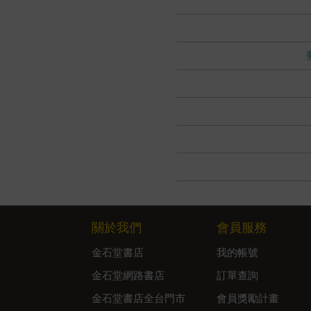
關於我們
會員服務
金石堂書店
我的帳號
金石堂網路書店
訂單查詢
金石堂書店全台門市
會員獎勵計畫