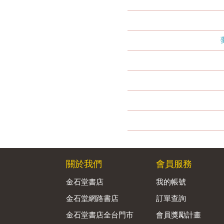
關於我們
會員服務
金石堂書店
我的帳號
金石堂網路書店
訂單查詢
金石堂書店全台門市
會員獎勵計畫