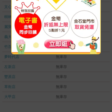
文心店
無庫存
樹林店
無庫存
麗寶店
無庫存
義大店
無庫存
竹百店
無庫存
夢時代店
無庫存
左新店
無庫存
豐原店
無庫存
草衙店
無庫存
大甲店
無庫存