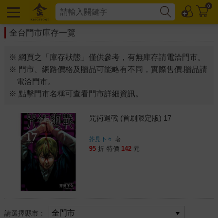
0
全台門市庫存一覽
※ 網頁之「庫存狀態」僅供參考，有無庫存請電洽門市。
※ 門市、網路價格及贈品可能略有不同，實際售價.贈品請
電洽門市。
※ 點擊門市名稱可查看門市詳細資訊。
咒術迴戰 (首刷限定版) 17
芥見下々
著
95
折
特價
142
元
請選擇縣市：